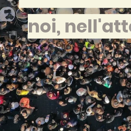
noi, nell'at